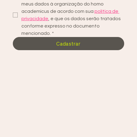
meus dados à organização do homo 
academicus de acordo com sua 
política de 
privacidade
, e que os dados serão tratados 
conforme expresso no documento 
mencionado.
*
Cadastrar