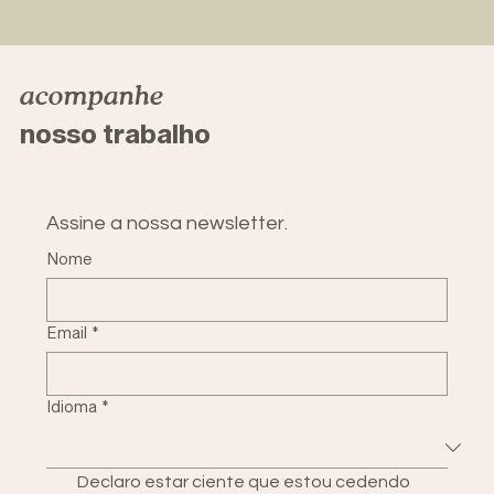
acompanhe
nosso trabalho
Assine a nossa newsletter.
Nome
Email
*
Idioma
*
Declaro estar ciente que estou cedendo 