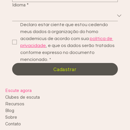
Idioma
*
Declaro estar ciente que estou cedendo 
meus dados à organização do homo 
academicus de acordo com sua 
política de 
privacidade
, e que os dados serão tratados 
conforme expresso no documento 
mencionado.
*
Cadastrar
Escute agora
Clubes de escuta
Recursos
Blog
Sobre
Contato